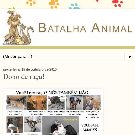
▼
sexta-feira, 15 de outubro de 2010
Dono de raça!