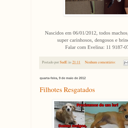
Nascidos em 06/01/2012, todos machos,
super carinhosos, dengosos e brin
Falar com Evelina: 11 9187-0
Postado por
SudE
às
21:11
Nenhum comentário:
quarta-feira, 9 de maio de 2012
Filhotes Resgatados