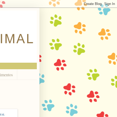
imentos