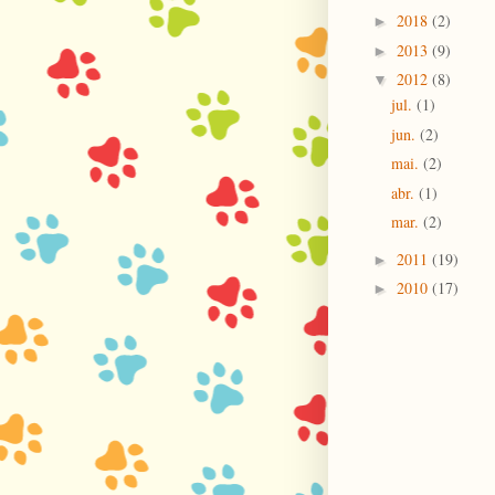
2018
(2)
►
2013
(9)
►
2012
(8)
▼
jul.
(1)
jun.
(2)
mai.
(2)
abr.
(1)
mar.
(2)
2011
(19)
►
2010
(17)
►