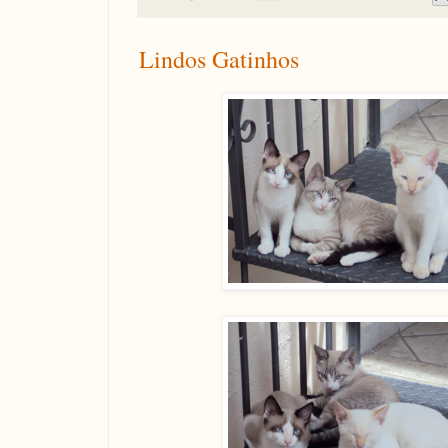
Lindos Gatinhos