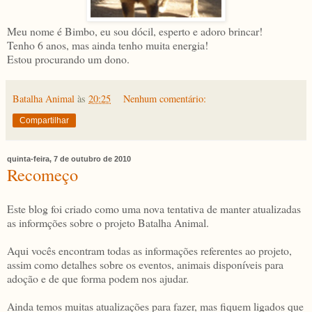
Meu nome é Bimbo, eu sou dócil, esperto e adoro brincar!
Tenho 6 anos, mas ainda tenho muita energia!
Estou procurando um dono.
Batalha Animal
às
20:25
Nenhum comentário:
Compartilhar
quinta-feira, 7 de outubro de 2010
Recomeço
Este blog foi criado como uma nova tentativa de manter atualizadas
as informções sobre o projeto Batalha Animal.
Aqui vocês encontram todas as informações referentes ao projeto,
assim como detalhes sobre os eventos, animais disponíveis para
adoção e de que forma podem nos ajudar.
Ainda temos muitas atualizações para fazer, mas fiquem ligados que