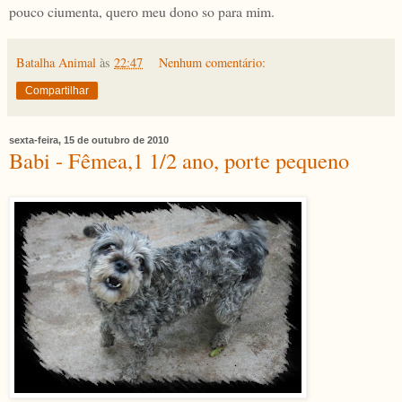
pouco ciumenta, quero meu dono so para mim.
Batalha Animal
às
22:47
Nenhum comentário:
Compartilhar
sexta-feira, 15 de outubro de 2010
Babi - Fêmea,1 1/2 ano, porte pequeno