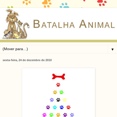
▼
sexta-feira, 24 de dezembro de 2010