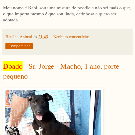
Meu nome é Babi, sou uma mistura de poodle e não sei mais o que,
o que importa mesmo é que sou linda, carinhosa e quero ser
adotada.
Batalha Animal
às
21:45
Nenhum comentário:
Compartilhar
Doado
- Sr. Jorge - Macho, 1 ano, porte
pequeno