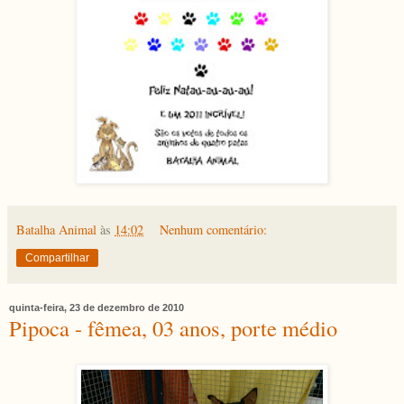
Batalha Animal
às
14:02
Nenhum comentário:
Compartilhar
quinta-feira, 23 de dezembro de 2010
Pipoca - fêmea, 03 anos, porte médio