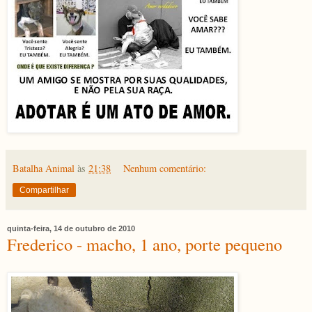
Batalha Animal
às
21:38
Nenhum comentário:
Compartilhar
quinta-feira, 14 de outubro de 2010
Frederico - macho, 1 ano, porte pequeno