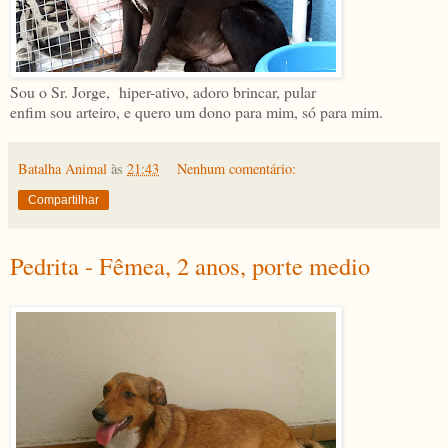
Sou o Sr. Jorge, hiper-ativo, adoro brincar, pular
enfim sou arteiro, e quero um dono para mim, só para mim.
Batalha Animal
às
21:43
Nenhum comentário:
Compartilhar
Pedrita - Fêmea, 2 anos, porte medio