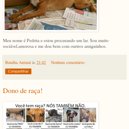
Meu nome é Pedrita e estou procurando um lar. Sou muito
sociável,amorosa e me dou bem com ourtros amiguinhos.
Batalha Animal
às
21:42
Nenhum comentário:
Compartilhar
Dono de raça!