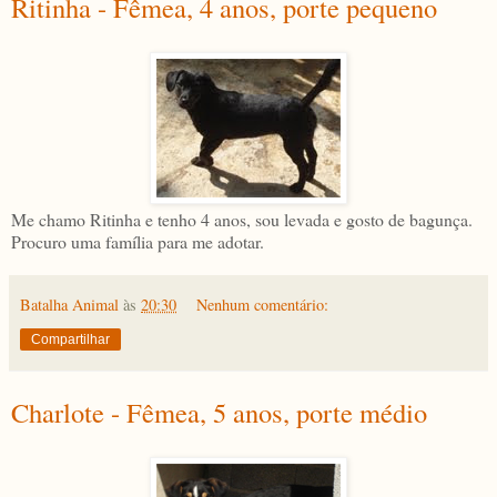
Ritinha - Fêmea, 4 anos, porte pequeno
Me chamo Ritinha e tenho 4 anos, sou levada e gosto de bagunça.
Procuro uma família para me adotar.
Batalha Animal
às
20:30
Nenhum comentário:
Compartilhar
Charlote - Fêmea, 5 anos, porte médio